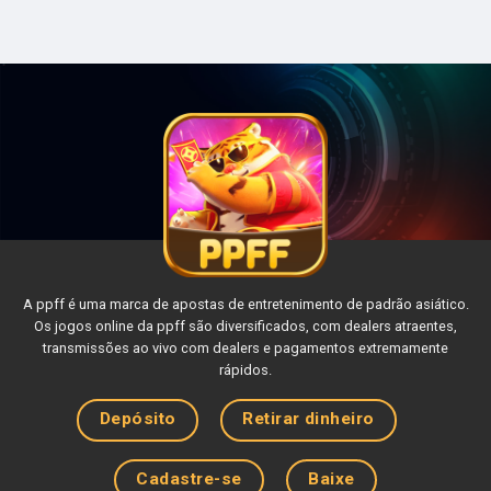
A ppff é uma marca de apostas de entretenimento de padrão asiático.
Os jogos online da ppff são diversificados, com dealers atraentes,
transmissões ao vivo com dealers e pagamentos extremamente
rápidos.
Depósito
Retirar dinheiro
Cadastre-se
Baixe