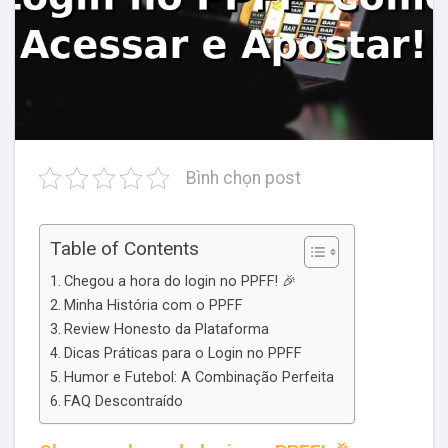
Bình chọn post
Table of Contents
Chegou a hora do login no PPFF! 🎉
Minha História com o PPFF
Review Honesto da Plataforma
Dicas Práticas para o Login no PPFF
Humor e Futebol: A Combinação Perfeita
FAQ Descontraído