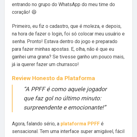
entrando no grupo do WhatsApp do meu time do
coração! 😄
Primeiro, eu fiz o cadastro, que é moleza, e depois,
na hora de fazer o login, foi só colocar meu usuário e
senha. Pronto! Estava dentro do jogo e preparado
para fazer minhas apostas. E, olha, não é que eu
ganhei uma grana? Se tivesse ganho um pouco mais,
já ia querer fazer um churrasco!
Review Honesto da Plataforma
“A PPFF é como aquele jogador
que faz gol no último minuto:
surpreendente e emocionante!”
Agora, falando sério, a
plataforma PPFF
é
sensacional. Tem uma interface super amigável, fácil