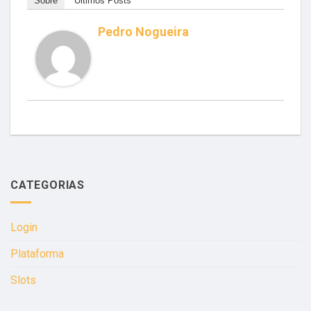
Sobre
Últimos Posts
Pedro Nogueira
CATEGORIAS
Login
Plataforma
Slots