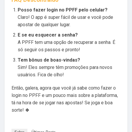
Posso fazer login no PPFF pelo celular?
Claro! O app é super fácil de usar e você pode
apostar de qualquer lugar.
E se eu esquecer a senha?
A PPFF tem uma opção de recuperar a senha. É
só seguir os passos e pronto!
Tem bônus de boas-vindas?
Sim! Eles sempre têm promoções para novos
usuários. Fica de olho!
Então, galera, agora que você já sabe como fazer o
login no PPFF e um pouco mais sobre a plataforma,
tá na hora de se jogar nas apostas! Se joga e boa
sorte! 🍀