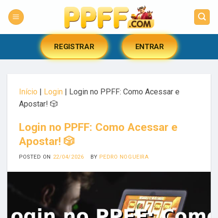
Skip
to
content
REGISTRAR
ENTRAR
Início
|
Login
|
Login no PPFF: Como Acessar e
Apostar! 🎲
Login no PPFF: Como Acessar e
Apostar! 🎲
POSTED ON
22/04/2026
BY
PEDRO NOGUEIRA