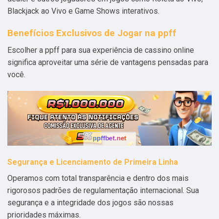
Blackjack ao Vivo e Game Shows interativos.
Benefícios Exclusivos de Jogar na ppff
Escolher a ppff para sua experiência de cassino online
significa aproveitar uma série de vantagens pensadas para
você.
Segurança e Licenciamento de Primeira Linha
Operamos com total transparência e dentro dos mais
rigorosos padrões de regulamentação internacional. Sua
segurança e a integridade dos jogos são nossas
prioridades máximas.