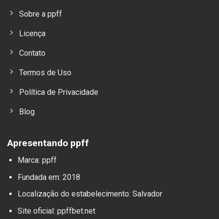
Sobre a ppff
Licença
Contato
Termos de Uso
Política de Privacidade
Blog
Apresentando ppff
Marca: ppff
Fundada em: 2018
Localização do estabelecimento: Salvador
Site oficial: ppffbet.net