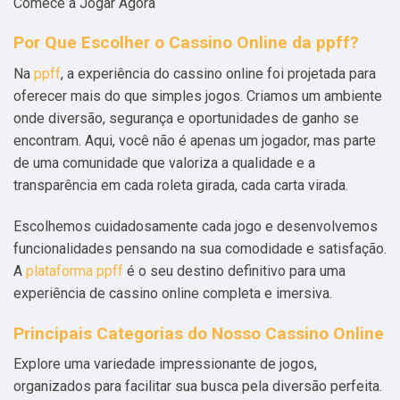
Comece a Jogar Agora
Por Que Escolher o Cassino Online da ppff?
Na
ppff
, a experiência do cassino online foi projetada para
oferecer mais do que simples jogos. Criamos um ambiente
onde diversão, segurança e oportunidades de ganho se
encontram. Aqui, você não é apenas um jogador, mas parte
de uma comunidade que valoriza a qualidade e a
transparência em cada roleta girada, cada carta virada.
Escolhemos cuidadosamente cada jogo e desenvolvemos
funcionalidades pensando na sua comodidade e satisfação.
A
plataforma ppff
é o seu destino definitivo para uma
experiência de cassino online completa e imersiva.
Principais Categorias do Nosso Cassino Online
Explore uma variedade impressionante de jogos,
organizados para facilitar sua busca pela diversão perfeita.