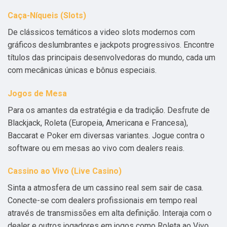
Caça-Níqueis (Slots)
De clássicos temáticos a video slots modernos com
gráficos deslumbrantes e jackpots progressivos. Encontre
títulos das principais desenvolvedoras do mundo, cada um
com mecânicas únicas e bônus especiais.
Jogos de Mesa
Para os amantes da estratégia e da tradição. Desfrute de
Blackjack, Roleta (Europeia, Americana e Francesa),
Baccarat e Poker em diversas variantes. Jogue contra o
software ou em mesas ao vivo com dealers reais.
Cassino ao Vivo (Live Casino)
Sinta a atmosfera de um cassino real sem sair de casa.
Conecte-se com dealers profissionais em tempo real
através de transmissões em alta definição. Interaja com o
dealer e outros jogadores em jogos como Roleta ao Vivo,