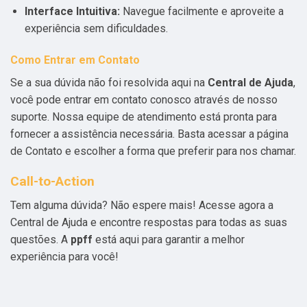
Interface Intuitiva:
Navegue facilmente e aproveite a
experiência sem dificuldades.
Como Entrar em Contato
Se a sua dúvida não foi resolvida aqui na
Central de Ajuda
,
você pode entrar em contato conosco através de nosso
suporte. Nossa equipe de atendimento está pronta para
fornecer a assistência necessária. Basta acessar a página
de Contato e escolher a forma que preferir para nos chamar.
Call-to-Action
Tem alguma dúvida? Não espere mais! Acesse agora a
Central de Ajuda e encontre respostas para todas as suas
questões. A
ppff
está aqui para garantir a melhor
experiência para você!