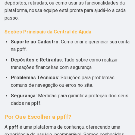
depósitos, retiradas, ou como usar as funcionalidades da
plataforma, nossa equipe está pronta para ajudá-lo a cada
passo.
Seções Principais da Central de Ajuda
Suporte ao Cadastro:
Como criar e gerenciar sua conta
na ppff.
Depósitos e Retiradas:
Tudo sobre como realizar
transações financeiras com segurança.
Problemas Técnicos:
Soluções para problemas
comuns de navegação ou erros no site.
Segurança:
Medidas para garantir a proteção dos seus
dados na ppff.
Por Que Escolher a ppff?
A
ppff
é uma plataforma de confiança, oferecendo uma
experiência de usuário incomparável. Somos conhecidos