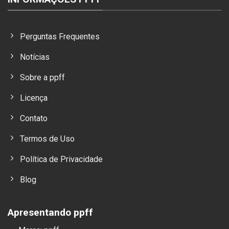
Perguntas Frequentes
Notícias
Sobre a ppff
Licença
Contato
Termos de Uso
Política de Privacidade
Blog
Apresentando ppff