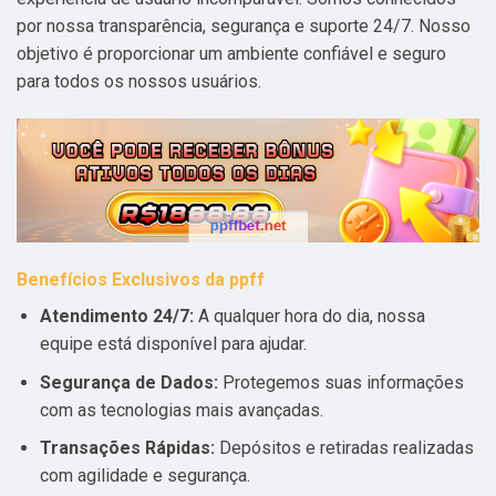
por nossa transparência, segurança e suporte 24/7. Nosso
objetivo é proporcionar um ambiente confiável e seguro
para todos os nossos usuários.
Benefícios Exclusivos da ppff
Atendimento 24/7:
A qualquer hora do dia, nossa
equipe está disponível para ajudar.
Segurança de Dados:
Protegemos suas informações
com as tecnologias mais avançadas.
Transações Rápidas:
Depósitos e retiradas realizadas
com agilidade e segurança.