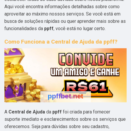
Aqui você encontra informações detalhadas sobre como
aproveitar ao máximo nossos serviços. Se você está em
busca de soluções rápidas ou quer aprender mais sobre as
funcionalidades da
ppff
, você está no lugar certo.
Como Funciona a Central de Ajuda da ppff?
A
Central de Ajuda
da
ppff
foi criada para fornecer
suporte imediato e esclarecimentos sobre os serviços que
oferecemos. Seja para dúvidas sobre seu cadastro,