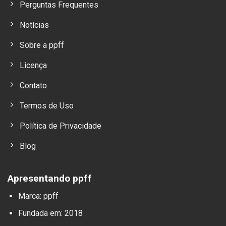
Perguntas Frequentes
Notícias
Sobre a ppff
Licença
Contato
Termos de Uso
Política de Privacidade
Blog
Apresentando ppff
Marca: ppff
Fundada em: 2018