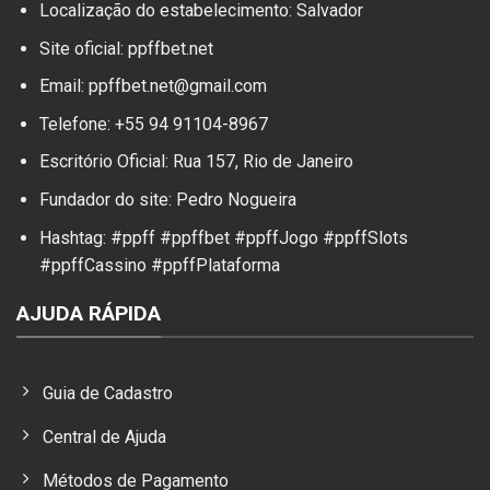
Localização do estabelecimento: Salvador
Site oficial: ppffbet.net
Email:
ppffbet.net@gmail.com
Telefone: +55 94 91104-8967
Escritório Oficial: Rua 157, Rio de Janeiro
Fundador do site: Pedro Nogueira
Hashtag: #ppff #ppffbet #ppffJogo #ppffSlots
#ppffCassino #ppffPlataforma
AJUDA RÁPIDA
Guia de Cadastro
Central de Ajuda
Métodos de Pagamento