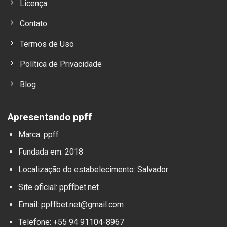
Licença
Contato
Termos de Uso
Política de Privacidade
Blog
Apresentando ppff
Marca: ppff
Fundada em: 2018
Localização do estabelecimento: Salvador
Site oficial: ppffbet.net
Email:
ppffbet.net@gmail.com
Telefone: +55 94 91104-8967