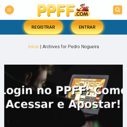
Skip
to
content
REGISTRAR
ENTRAR
Início
|
Archives for Pedro Nogueira